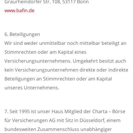
Graurheindorfer Str. 108, 53117 Bonn
www.bafin.de
6. Beteiligungen
Wir sind weder unmittelbar noch mittelbar beteiligt an
Stimmrechten oder am Kapital eines
Versicherungsunternehmens. Umgekehrt besitzt auch
kein Versicherungsunternehmen direkte oder indirekte
Beteiligungen an Stimmrechten oder am Kapital
unseres Unternehmens.
7. Seit 1995 ist unser Haus Mitglied der Charta – Börse
für Versicherungen AG mit Sitz in Düsseldorf, einem
bundesweiten Zusammenschluss unabhängiger