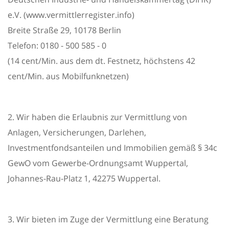
e.V. (www.vermittlerregister.info)
Breite Straße 29, 10178 Berlin
Telefon: 0180 - 500 585 - 0
(14 cent/Min. aus dem dt. Festnetz, höchstens 42
cent/Min. aus Mobilfunknetzen)
2. Wir haben die Erlaubnis zur Vermittlung von
Anlagen, Versicherungen, Darlehen,
Investmentfondsanteilen und Immobilien gemäß § 34c
GewO vom Gewerbe-Ordnungsamt Wuppertal,
Johannes-Rau-Platz 1, 42275 Wuppertal.
3. Wir bieten im Zuge der Vermittlung eine Beratung