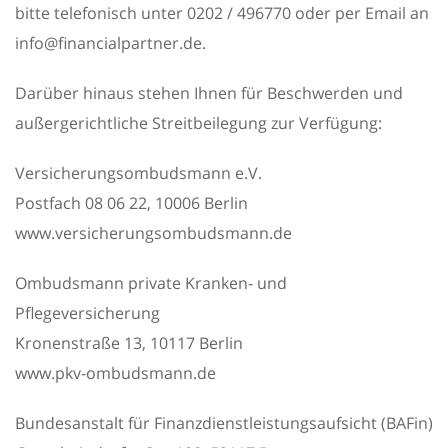
bitte telefonisch unter 0202 / 496770 oder per Email an
info@financialpartner.de.
Darüber hinaus stehen Ihnen für Beschwerden und
außergerichtliche Streitbeilegung zur Verfügung:
Versicherungsombudsmann e.V.
Postfach 08 06 22, 10006 Berlin
www.versicherungsombudsmann.de
Ombudsmann private Kranken- und
Pflegeversicherung
Kronenstraße 13, 10117 Berlin
www.pkv-ombudsmann.de
Bundesanstalt für Finanzdienstleistungsaufsicht (BAFin)