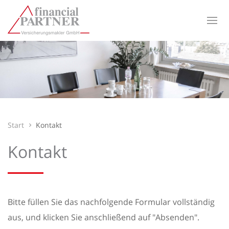
Start
Kontakt
Kontakt
Bitte füllen Sie das nachfolgende Formular vollständig
aus, und klicken Sie anschließend auf "Absenden".