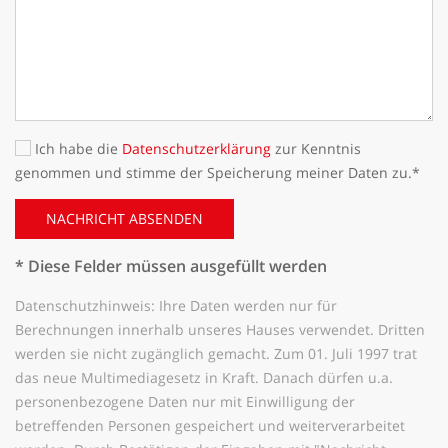
Ich habe die
Datenschutzerklärung
zur Kenntnis
genommen und stimme der Speicherung meiner Daten zu.*
NACHRICHT ABSENDEN
* Diese Felder müssen ausgefüllt werden
Datenschutzhinweis: Ihre Daten werden nur für
Berechnungen innerhalb unseres Hauses verwendet. Dritten
werden sie nicht zugänglich gemacht. Zum 01. Juli 1997 trat
das neue Multimediagesetz in Kraft. Danach dürfen u.a.
personenbezogene Daten nur mit Einwilligung der
betreffenden Personen gespeichert und weiterverarbeitet