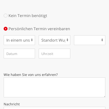
Kein Termin benötigt
Persönlichen Termin vereinbaren
Wie haben Sie von uns erfahren?
Nachricht