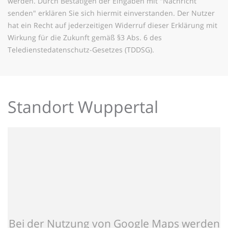
werden. Durch Bestätigen der Eingaben mit "Nachricht
senden" erklären Sie sich hiermit einverstanden. Der Nutzer
hat ein Recht auf jederzeitigen Widerruf dieser Erklärung mit
Wirkung für die Zukunft gemäß §3 Abs. 6 des
Teledienstedatenschutz-Gesetzes (TDDSG).
Standort Wuppertal
Bei der Nutzung von Google Maps werden