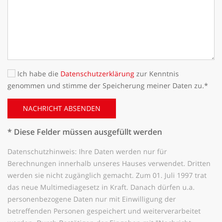
Ich habe die
Datenschutzerklärung
zur Kenntnis
genommen und stimme der Speicherung meiner Daten zu.*
NACHRICHT ABSENDEN
* Diese Felder müssen ausgefüllt werden
Datenschutzhinweis: Ihre Daten werden nur für
Berechnungen innerhalb unseres Hauses verwendet. Dritten
werden sie nicht zugänglich gemacht. Zum 01. Juli 1997 trat
das neue Multimediagesetz in Kraft. Danach dürfen u.a.
personenbezogene Daten nur mit Einwilligung der
betreffenden Personen gespeichert und weiterverarbeitet