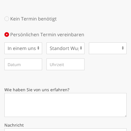
Kein Termin benötigt
Persönlichen Termin vereinbaren
Wie haben Sie von uns erfahren?
Nachricht