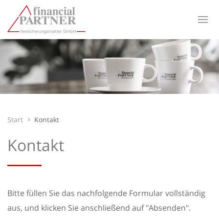
Start
Kontakt
Kontakt
Bitte füllen Sie das nachfolgende Formular vollständig
aus, und klicken Sie anschließend auf "Absenden".