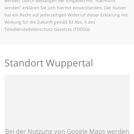
werden. Durch Bestätigen der Eingaben mit "Nachricht
senden" erklären Sie sich hiermit einverstanden. Der Nutzer
hat ein Recht auf jederzeitigen Widerruf dieser Erklärung mit
Wirkung für die Zukunft gemäß §3 Abs. 6 des
Teledienstedatenschutz-Gesetzes (TDDSG).
Standort Wuppertal
Bei der Nutzung von Google Maps werden