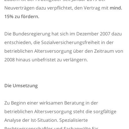
Neuverträgen dazu verpflichtet, den Vertrag mit
mind.
15% zu fördern.
Die Bundesregierung hat sich im Dezember 2007 dazu
entschieden, die Sozialversicherungsfreiheit in der
betrieblichen Altersversorgung über den Zeitraum von
2008 hinaus unbefristet zu verlängern.
Die Umsetzung
Zu Beginn einer wirksamen Beratung in der
betrieblichen Altersversorgung steht die sorgfältige
Analyse der Ist-Situation. Spezialisierte
Rechtswissenschaftler und Fachanwälte für