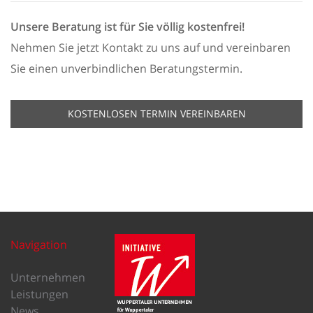
Unsere Beratung ist für Sie völlig kostenfrei!
Nehmen Sie jetzt Kontakt zu uns auf und vereinbaren
Sie einen unverbindlichen Beratungstermin.
KOSTENLOSEN TERMIN VEREINBAREN
Navigation
Unternehmen
Leistungen
News