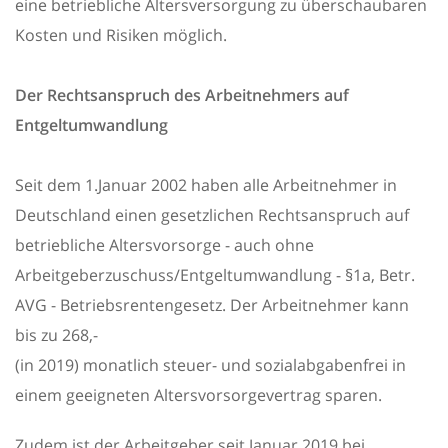
eine betriebliche Altersversorgung zu überschaubaren
Kosten und Risiken möglich.
Der Rechtsanspruch des Arbeitnehmers auf
Entgeltumwandlung
Seit dem 1.Januar 2002 haben alle Arbeitnehmer in
Deutschland einen gesetzlichen Rechtsanspruch auf
betriebliche Altersvorsorge - auch ohne
Arbeitgeberzuschuss/Entgeltumwandlung - §1a, Betr.
AVG - Betriebsrentengesetz. Der Arbeitnehmer kann
bis zu 268,- 
(in 2019) monatlich steuer- und sozialabgabenfrei in
einem geeigneten Altersvorsorgevertrag sparen.
Zudem ist der Arbeitgeber seit Januar 2019 bei