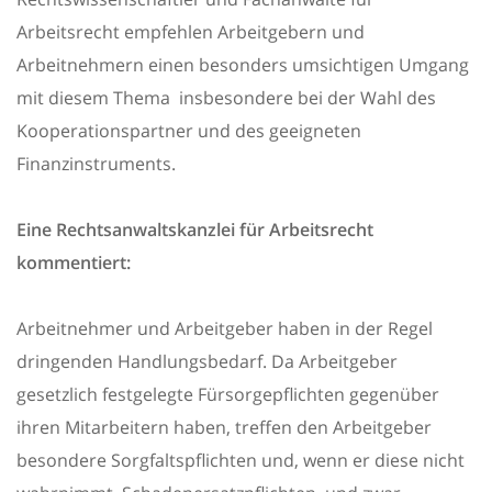
Arbeitsrecht empfehlen Arbeitgebern und
Arbeitnehmern einen besonders umsichtigen Umgang
mit diesem Thema  insbesondere bei der Wahl des
Kooperationspartner und des geeigneten
Finanzinstruments.
Eine Rechtsanwaltskanzlei für Arbeitsrecht
kommentiert:
Arbeitnehmer und Arbeitgeber haben in der Regel
dringenden Handlungsbedarf. Da Arbeitgeber
gesetzlich festgelegte Fürsorgepflichten gegenüber
ihren Mitarbeitern haben, treffen den Arbeitgeber
besondere Sorgfaltspflichten und, wenn er diese nicht