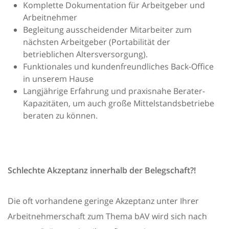
Komplette Dokumentation für Arbeitgeber und
Arbeitnehmer
Begleitung ausscheidender Mitarbeiter zum
nächsten Arbeitgeber (Portabilität der
betrieblichen Altersversorgung).
Funktionales und kundenfreundliches Back-Office
in unserem Hause
Langjährige Erfahrung und praxisnahe Berater-
Kapazitäten, um auch große Mittelstandsbetriebe
beraten zu können.
Schlechte Akzeptanz innerhalb der Belegschaft?!
Die oft vorhandene geringe Akzeptanz unter Ihrer
Arbeitnehmerschaft zum Thema bAV wird sich nach