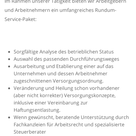
Im Rahmen unserer Tätigkeit bieten wir Arbeitgebern
und Arbeitnehmern ein umfangreiches Rundum-
Service-Paket:
Sorgfältige Analyse des betrieblichen Status
Auswahl des passenden Durchführungsweges
Ausarbeitung und Etablierung einer auf das
Unternehmen und dessen Arbeitnehmer
zugeschnittenen Versorgungsordnung.
Veränderung und Heilung schon vorhandener
(aber nicht korrekter) Versorgungskonzepte,
inklusive einer Vereinbarung zur
Haftungsentlastung.
Wenn gewünscht, beratende Unterstützung durch
Fachkanzleien für Arbeitsrecht und spezialisierte
Steuerberater