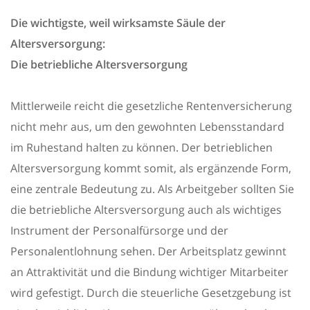
Die wichtigste, weil wirksamste Säule der
Altersversorgung:
Die betriebliche Altersversorgung
Mittlerweile reicht die gesetzliche Rentenversicherung
nicht mehr aus, um den gewohnten Lebensstandard
im Ruhestand halten zu können. Der betrieblichen
Altersversorgung kommt somit, als ergänzende Form,
eine zentrale Bedeutung zu. Als Arbeitgeber sollten Sie
die betriebliche Altersversorgung auch als wichtiges
Instrument der Personalfürsorge und der
Personalentlohnung sehen. Der Arbeitsplatz gewinnt
an Attraktivität und die Bindung wichtiger Mitarbeiter
wird gefestigt. Durch die steuerliche Gesetzgebung ist