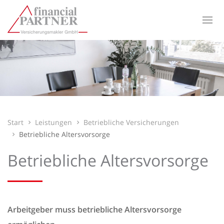
Start
Leistungen
Betriebliche Versicherungen
Betriebliche Altersvorsorge
Betriebliche Altersvorsorge
Arbeitgeber muss betriebliche Altersvorsorge