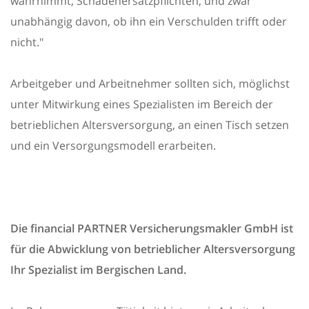
wahrnimmt, Schadenersatzpflichten, und zwar
unabhängig davon, ob ihn ein Verschulden trifft oder
nicht."
Arbeitgeber und Arbeitnehmer sollten sich, möglichst
unter Mitwirkung eines Spezialisten im Bereich der
betrieblichen Altersversorgung, an einen Tisch setzen
und ein Versorgungsmodell erarbeiten.
Die financial PARTNER Versicherungsmakler GmbH ist
für die Abwicklung von betrieblicher Altersversorgung
Ihr Spezialist im Bergischen Land.