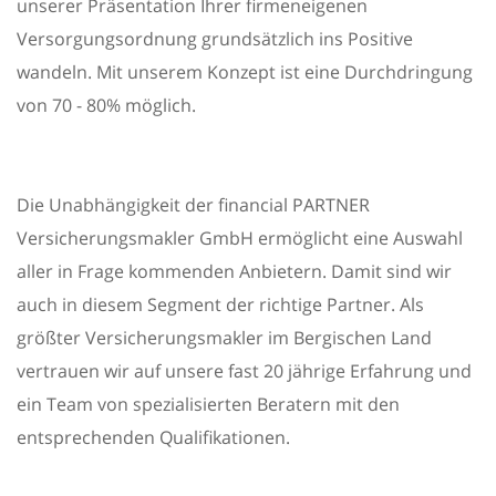
unserer Präsentation Ihrer firmeneigenen
Versorgungsordnung grundsätzlich ins Positive
wandeln. Mit unserem Konzept ist eine Durchdringung
von 70 - 80% möglich.
Die Unabhängigkeit der financial PARTNER
Versicherungsmakler GmbH ermöglicht eine Auswahl
aller in Frage kommenden Anbietern. Damit sind wir
auch in diesem Segment der richtige Partner. Als
größter Versicherungsmakler im Bergischen Land
vertrauen wir auf unsere fast 20 jährige Erfahrung und
ein Team von spezialisierten Beratern mit den
entsprechenden Qualifikationen.