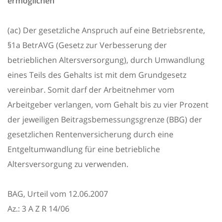
ermöglichen
(ac) Der gesetzliche Anspruch auf eine Betriebsrente,
§1a BetrAVG (Gesetz zur Verbesserung der
betrieblichen Altersversorgung), durch Umwandlung
eines Teils des Gehalts ist mit dem Grundgesetz
vereinbar. Somit darf der Arbeitnehmer vom
Arbeitgeber verlangen, vom Gehalt bis zu vier Prozent
der jeweiligen Beitragsbemessungsgrenze (BBG) der
gesetzlichen Rentenversicherung durch eine
Entgeltumwandlung für eine betriebliche
Altersversorgung zu verwenden.
BAG, Urteil vom 12.06.2007
Az.: 3 A Z R 14/06